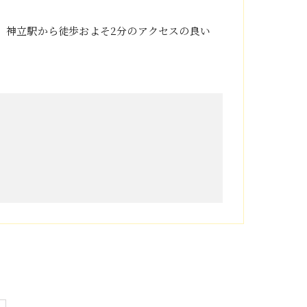
。神立駅から徒歩およそ2分のアクセスの良い