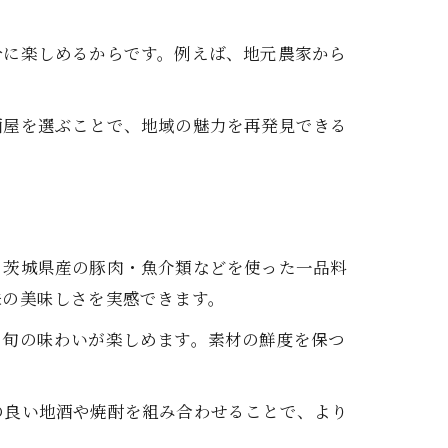
。
分に楽しめるからです。例えば、地元農家から
酒屋を選ぶことで、地域の魅力を再発見できる
、茨城県産の豚肉・魚介類などを使った一品料
来の美味しさを実感できます。
う旬の味わいが楽しめます。素材の鮮度を保つ
の良い地酒や焼酎を組み合わせることで、より