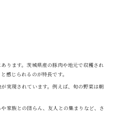
にあります。茨城県産の豚肉や地元で収穫され
りと感じられるのが特長です。
験が実現されています。例えば、旬の野菜は朝
みや家族との団らん、友人との集まりなど、さ