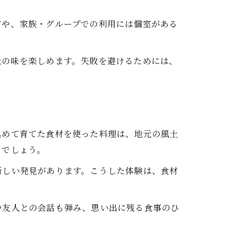
。
方や、家族・グループでの利用には個室がある
元の味を楽しめます。失敗を避けるためには、
込めて育てた食材を使った料理は、地元の風土
るでしょう。
新しい発見があります。こうした体験は、食材
や友人との会話も弾み、思い出に残る食事のひ