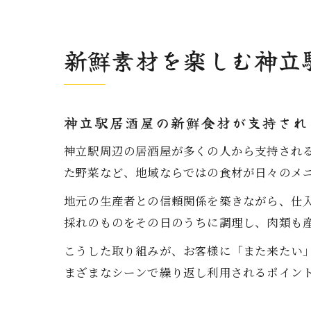
新鮮素材を楽しむ神立
神立駅居酒屋の新鮮食材が支持され
神立駅周辺の居酒屋が多くの人から支持され
た野菜など、地域ならではの食材が日々のメ
地元の生産者との信頼関係を築きながら、仕
採れのものをその日のうちに調理し、肉類も
こうした取り組みが、お客様に「また来たい
まざまなシーンで繰り返し利用されるポイン