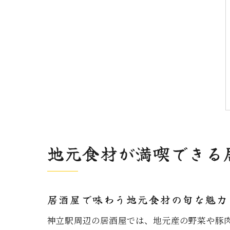
地元食材が満喫できる
居酒屋で味わう地元食材の旬な魅力
神立駅周辺の居酒屋では、地元産の野菜や豚