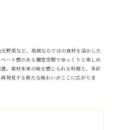
地元野菜など、地域ならではの食材を活かした
イベート感のある個室空間でゆっくりと楽しめ
厳選。素材本来の味を感じられる料理と、多彩
を再発見する新たな味わいがここに広がりま