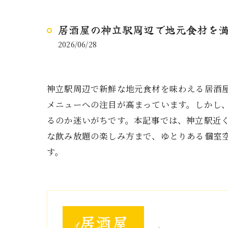
居酒屋の神立駅周辺で地元食材を
2026/06/28
神立駅周辺で新鮮な地元食材を味わえる居酒
メニューへの注目が高まっています。しかし
るのか迷いがちです。本記事では、神立駅近
な飲み放題の楽しみ方まで、ゆとりある個室
す。