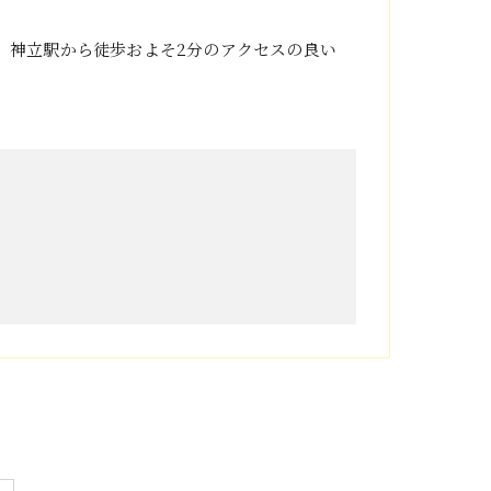
。神立駅から徒歩およそ2分のアクセスの良い