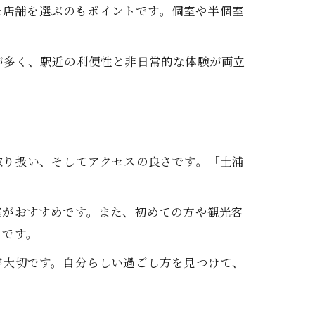
った店舗を選ぶのもポイントです。個室や半個室
が多く、駅近の利便性と非日常的な体験が両立
取り扱い、そしてアクセスの良さです。「土浦
室がおすすめです。また、初めての方や観光客
ツです。
が大切です。自分らしい過ごし方を見つけて、