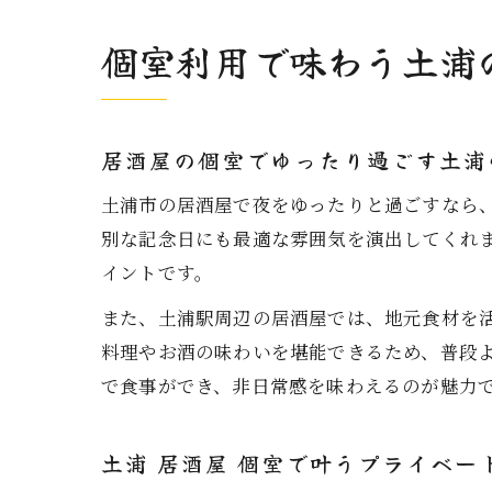
個室利用で味わう土浦
居酒屋の個室でゆったり過ごす土浦
土浦市の居酒屋で夜をゆったりと過ごすなら
別な記念日にも最適な雰囲気を演出してくれ
イントです。
また、土浦駅周辺の居酒屋では、地元食材を
料理やお酒の味わいを堪能できるため、普段
で食事ができ、非日常感を味わえるのが魅力
土浦 居酒屋 個室で叶うプライベー