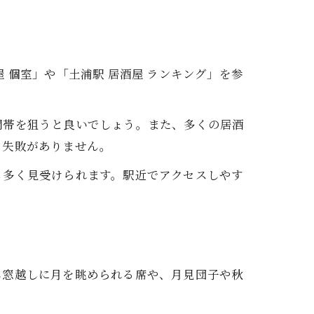
 個室」や「土浦駅 居酒屋 ランキング」を参
間帯を狙うと良いでしょう。また、多くの居酒
と失敗がありません。
も多く見受けられます。駅近でアクセスしやす
し窓越しに月を眺められる席や、月見団子や秋