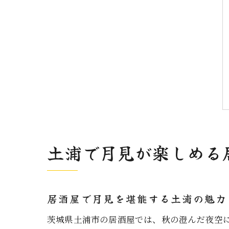
土浦で月見が楽しめる
居酒屋で月見を堪能する土浦の魅力
茨城県土浦市の居酒屋では、秋の澄んだ夜空