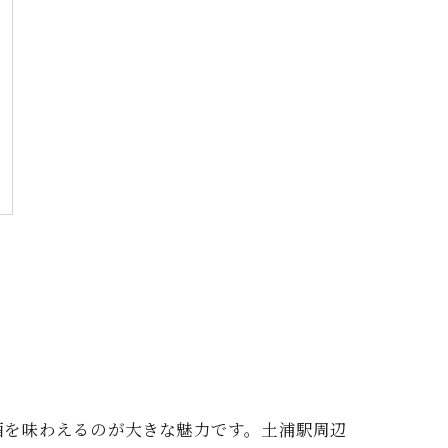
酒を味わえるのが大きな魅力です。土浦駅周辺