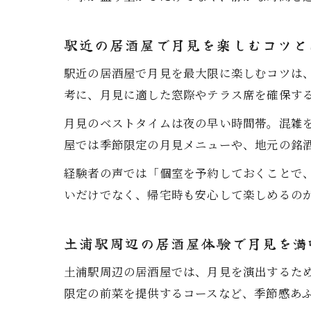
駅近の居酒屋で月見を楽しむコツと
駅近の居酒屋で月見を最大限に楽しむコツは、
考に、月見に適した窓際やテラス席を確保す
月見のベストタイムは夜の早い時間帯。混雑
屋では季節限定の月見メニューや、地元の銘
経験者の声では「個室を予約しておくことで
いだけでなく、帰宅時も安心して楽しめるの
土浦駅周辺の居酒屋体験で月見を満
土浦駅周辺の居酒屋では、月見を演出するた
限定の前菜を提供するコースなど、季節感あ