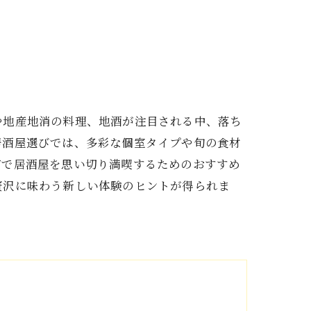
や地産地消の料理、地酒が注目される中、落ち
居酒屋選びでは、多彩な個室タイプや旬の食材
市で居酒屋を思い切り満喫するためのおすすめ
贅沢に味わう新しい体験のヒントが得られま