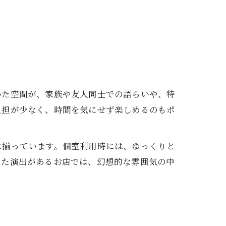
いた空間が、家族や友人同士での語らいや、特
負担が少なく、時間を気にせず楽しめるのもポ
に揃っています。個室利用時には、ゆっくりと
した演出があるお店では、幻想的な雰囲気の中