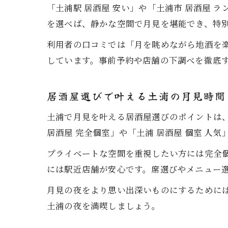
「土浦駅 居酒屋 安い」や「土浦市 居酒屋
を選べば、静かな空間で月見を堪能でき、特
利用者の口コミでは「月を眺めながら地酒を
しています。事前予約や店舗の下調べを徹底
居酒屋選びで叶える土浦の月見時間
土浦で月見を叶える居酒屋選びのポイントは
居酒屋 完全個室」や「土浦 居酒屋 個室 人
プライベートな空間を重視したい方には完全
には駅近店舗が安心です。席選びやメニュー
月見の夜をより思い出深いものにするために
土浦の夜を満喫しましょう。