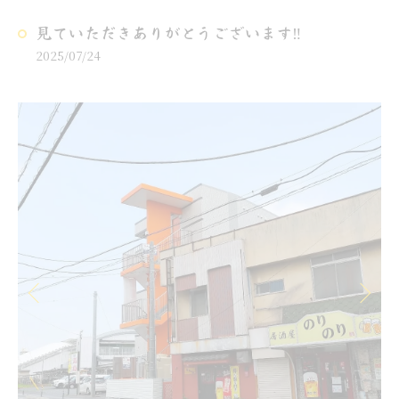
見ていただきありがとうございます‼️
2025/07/24