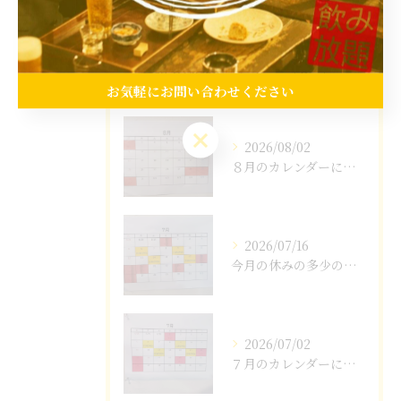
最近の投稿
Recent Posts
お気軽にお問い合わせください
お気軽にお問い合わせください
2026/08/02
８月のカレンダーになります。
2026/07/16
今月の休みの多少の変更がありました。
2026/07/02
７月のカレンダーになります。