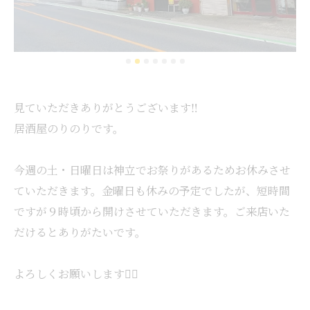
見ていただきありがとうございます‼️
居酒屋のりのりです。
今週の土・日曜日は神立でお祭りがあるためお休みさせ
ていただきます。金曜日も休みの予定でしたが、短時間
ですが９時頃から開けさせていただきます。ご来店いた
だけるとありがたいです。
よろしくお願いします🙇‍♂️