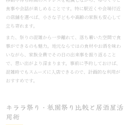
食事や会話が楽しめることです。特に駅近くや会場付近
の店舗を選べば、小さな子どもや高齢の家族も安心して
立ち寄れます。
また、祭りの混雑から一歩離れて、落ち着いた空間で食
事ができるのも魅力。地元ならではの食材やお酒を味わ
いながら、家族全員でその日の出来事を振り返ること
で、思い出がより深まります。事前に予約しておけば、
混雑時でもスムーズに入店できるので、計画的な利用が
おすすめです。
キララ祭り・祇園祭り比較と居酒屋活
用術