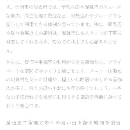
す。土浦市の居酒屋では、予約対応や混雑時のスムーズ
な案内、衛生管理の徹底など、家族連れやグループでも
安心して利用できる体制が整っています。特に、駅周辺
や祭り会場近くの店舗は、混雑時にもスタッフが丁寧に
対応してくれるため、初めての利用でも心配ありませ
ん。
さらに、貸切や半個室の利用ができる店舗なら、プライ
ベートな空間でゆっくりと過ごせます。メニューは地元
の旬食材を使った料理や、幅広い年齢層が楽しめる品揃
えが多く、祭りの思い出話にも花が咲くでしょう。小さ
なお子様連れでも気軽に利用できる店舗を事前に調べて
おくと安心です。
居酒屋で家族と祭りの思い出を語る時間を演出