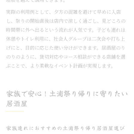
実際の利用例として、夕方の混雑を避けて早めに入店
し、祭りの開始直後は店内で涼しく過ごし、見どころの
時間帯に外へ出るという流れが人気です。子ども連れは
休憩やトイレ利用に、社会人グループは二次会や打ち上
げにと、目的に応じた使い分けができます。居酒屋のり
のりのように、貸切対応やコース相談ができる店舗を選
ぶことで、より柔軟なイベント計画が実現します。
家族で安心！土浦祭り帰りに寄りたい
居酒屋
家族連れにおすすめの土浦祭り帰り居酒屋選び