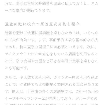
時は、事前に希望の時間帯をお店に伝えておくと、スム
ーズな案内が期待できます。
混雑回避に役立つ居酒屋利用術を紹介
混雑を避けて快適に居酒屋を楽しむためには、いくつか
の工夫が有効です。まず、事前予約は最も基本的な方法
であり、特に夏祭り開催日には必須といえます。次に、
テイクアウトやお弁当対応をしている店舗を利用するこ
とで、祭り会場や公園など好きな場所で食事を楽しむこ
とも可能です。
さらに、少人数での利用や、カウンター席の利用を選ぶ
ことで、混雑時でも比較的早く案内される場合がありま
す。例えば、土浦市の多くの居酒屋では、2名～4名用の
テーブルやカウンター席が充実しており、グループでの