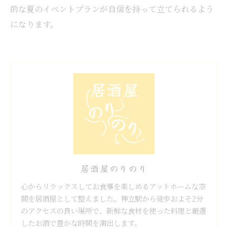
的な夏のイベントプランが自信を持って立てられるよう
になります。
居酒屋のりのり
心からリラックスしてお食事を楽しめるアットホームな空
間を居酒屋として整えました。神立駅から徒歩およそ2分
のアクセスの良い場所で、新鮮な食材を使った料理と厳選
したお酒で豊かな時間を演出します。