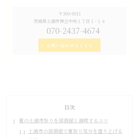
〒300-0011
茨城県土浦市神立中央１丁目１−１４
070-2437-4674
お問い合わせはこちら
目次
夏の土浦市祭りを居酒屋と満喫するコツ
土浦市の居酒屋で夏祭り気分を盛り上げる