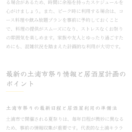
る場合があるため、時間に余裕を持ったスケジュールを
心がけましょう。また、ピーク時に利用する場合は、コ
ース料理や飲み放題プランを事前に予約しておくこと
で、料理の提供がスムーズになり、ストレスなくお祭り
の雰囲気を楽しめます。家族や友人とゆったり過ごすた
めにも、混雑状況を踏まえた計画的な利用が大切です。
最新の土浦市祭り情報と居酒屋計画の
ポイント
土浦市祭りの最新日程と居酒屋利用の準備法
土浦市で開催される夏祭りは、毎年日程が微妙に異なる
ため、事前の情報収集が重要です。代表的な土浦キララ