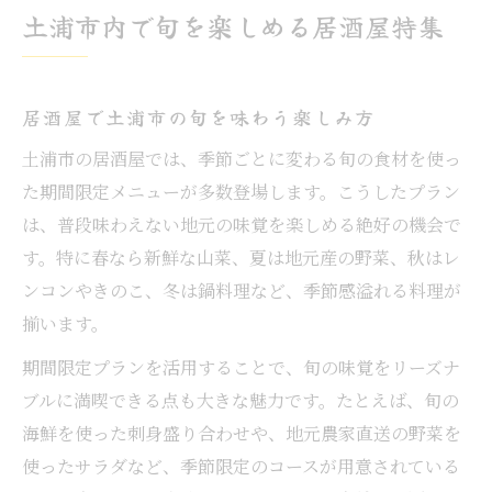
土浦市内で旬を楽しめる居酒屋特集
居酒屋で土浦市の旬を味わう楽しみ方
土浦市の居酒屋では、季節ごとに変わる旬の食材を使っ
た期間限定メニューが多数登場します。こうしたプラン
は、普段味わえない地元の味覚を楽しめる絶好の機会で
す。特に春なら新鮮な山菜、夏は地元産の野菜、秋はレ
ンコンやきのこ、冬は鍋料理など、季節感溢れる料理が
揃います。
期間限定プランを活用することで、旬の味覚をリーズナ
ブルに満喫できる点も大きな魅力です。たとえば、旬の
海鮮を使った刺身盛り合わせや、地元農家直送の野菜を
使ったサラダなど、季節限定のコースが用意されている