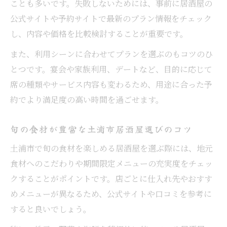
ことも多いです。失敗しないためには、事前に居酒屋の
公式サイトや予約サイトで最新のプラン情報をチェック
し、内容や価格を比較検討することが重要です。
また、利用シーンに合わせてプランを選ぶのもコツのひ
とつです。宴会や家族利用、デートなど、目的に応じて
席の種類やサービス内容も変わるため、用途に合った予
約でより満足度の高い時間を過ごせます。
旬の食材が豊富な土浦市居酒屋選びのコツ
土浦市で旬の食材を楽しめる居酒屋を選ぶ際には、地元
食材へのこだわりや期間限定メニューの充実度をチェッ
クすることがポイントです。店ごとに仕入れ先やおすす
めメニューが異なるため、公式サイトや口コミを参考に
すると良いでしょう。