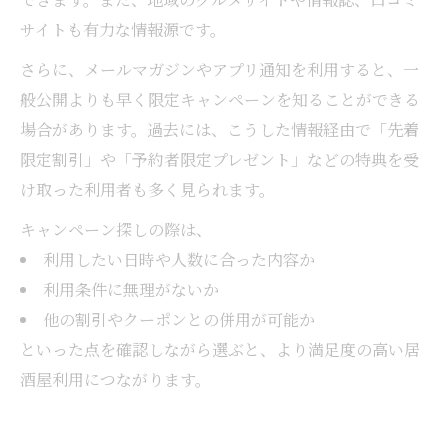
サイトも有力な情報源です。
さらに、メールマガジンやアプリ通知を利用すると、一
般公開よりも早く限定キャンペーンを知ることができる
場合があります。過去には、こうした情報経由で「先着
限定割引」や「予約者限定プレゼント」などの特典を受
け取った利用者も多く見られます。
キャンペーン探しの際は、
利用したい日時や人数に合った内容か
利用条件に無理がないか
他の割引やクーポンとの併用が可能か
といった点を確認しながら選ぶと、より満足度の高い居
酒屋利用につながります。