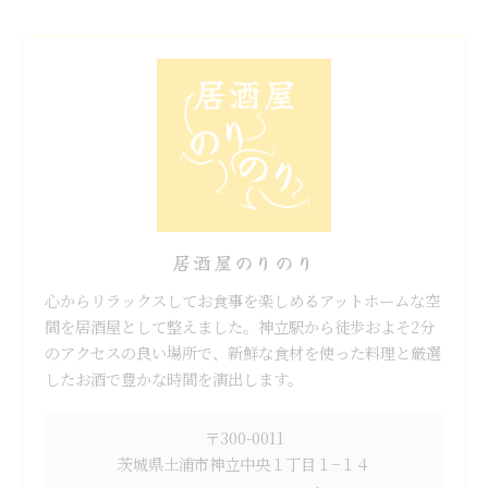
居酒屋のりのり
心からリラックスしてお食事を楽しめるアットホームな空
間を居酒屋として整えました。神立駅から徒歩およそ2分
のアクセスの良い場所で、新鮮な食材を使った料理と厳選
したお酒で豊かな時間を演出します。
〒300-0011
茨城県土浦市神立中央１丁目１−１４