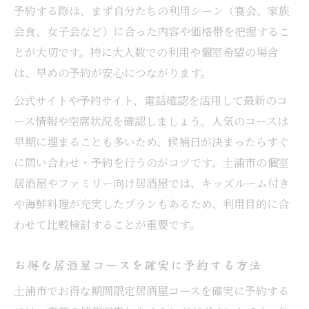
予約する際は、まず自分たちの利用シーン（宴会、家族
会食、女子会など）に合った内容や価格帯を把握するこ
とが大切です。特に大人数での利用や個室希望の場合
は、早めの予約が安心につながります。
公式サイトや予約サイト、電話確認を活用して最新のコ
ース情報や空席状況を確認しましょう。人気のコースは
早期に埋まることも多いため、候補日が決まったらすぐ
に問い合わせ・予約を行うのがコツです。土浦市の個室
居酒屋やファミリー向け居酒屋では、キッズルーム付き
や海鮮料理が充実したプランもあるため、利用目的に合
わせて比較検討することが重要です。
お得な居酒屋コースを確実に予約する方法
土浦市でお得な期間限定居酒屋コースを確実に予約する