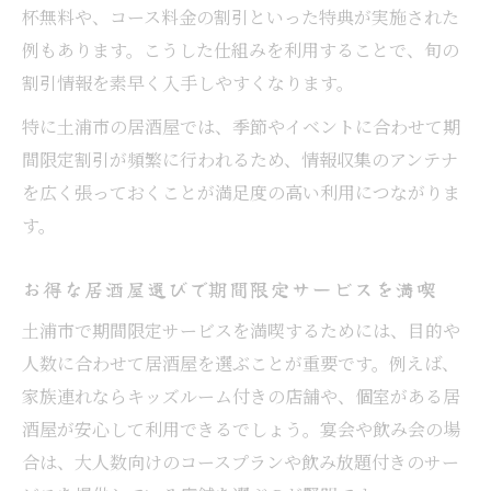
杯無料や、コース料金の割引といった特典が実施された
例もあります。こうした仕組みを利用することで、旬の
割引情報を素早く入手しやすくなります。
特に土浦市の居酒屋では、季節やイベントに合わせて期
間限定割引が頻繁に行われるため、情報収集のアンテナ
を広く張っておくことが満足度の高い利用につながりま
す。
お得な居酒屋選びで期間限定サービスを満喫
土浦市で期間限定サービスを満喫するためには、目的や
人数に合わせて居酒屋を選ぶことが重要です。例えば、
家族連れならキッズルーム付きの店舗や、個室がある居
酒屋が安心して利用できるでしょう。宴会や飲み会の場
合は、大人数向けのコースプランや飲み放題付きのサー