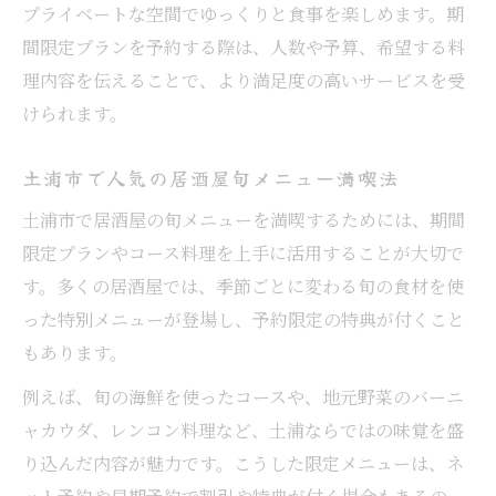
プライベートな空間でゆっくりと食事を楽しめます。期
間限定プランを予約する際は、人数や予算、希望する料
理内容を伝えることで、より満足度の高いサービスを受
けられます。
土浦市で人気の居酒屋旬メニュー満喫法
土浦市で居酒屋の旬メニューを満喫するためには、期間
限定プランやコース料理を上手に活用することが大切で
す。多くの居酒屋では、季節ごとに変わる旬の食材を使
った特別メニューが登場し、予約限定の特典が付くこと
もあります。
例えば、旬の海鮮を使ったコースや、地元野菜のバーニ
ャカウダ、レンコン料理など、土浦ならではの味覚を盛
り込んだ内容が魅力です。こうした限定メニューは、ネ