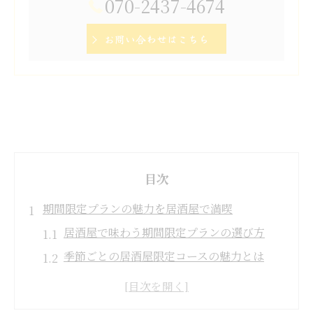
070-2437-4674
お問い合わせはこちら
目次
期間限定プランの魅力を居酒屋で満喫
居酒屋で味わう期間限定プランの選び方
季節ごとの居酒屋限定コースの魅力とは
居酒屋でお得に楽しむ期間限定イベント情
報