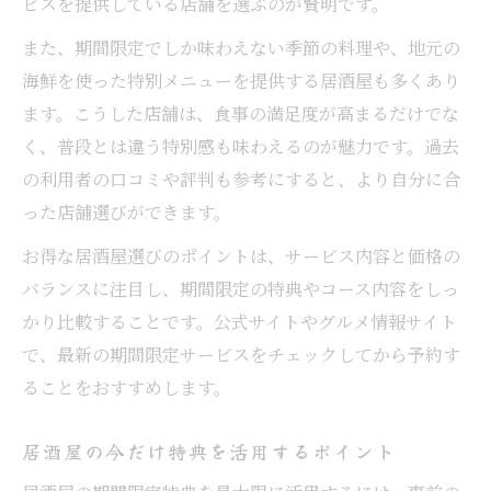
ビスを提供している店舗を選ぶのが賢明です。
また、期間限定でしか味わえない季節の料理や、地元の
海鮮を使った特別メニューを提供する居酒屋も多くあり
ます。こうした店舗は、食事の満足度が高まるだけでな
く、普段とは違う特別感も味わえるのが魅力です。過去
の利用者の口コミや評判も参考にすると、より自分に合
った店舗選びができます。
お得な居酒屋選びのポイントは、サービス内容と価格の
バランスに注目し、期間限定の特典やコース内容をしっ
かり比較することです。公式サイトやグルメ情報サイト
で、最新の期間限定サービスをチェックしてから予約す
ることをおすすめします。
居酒屋の今だけ特典を活用するポイント