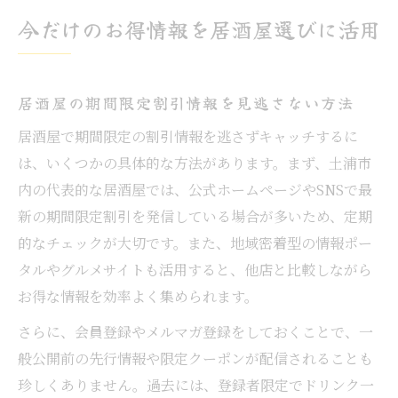
今だけのお得情報を居酒屋選びに活用
居酒屋の期間限定割引情報を見逃さない方法
居酒屋で期間限定の割引情報を逃さずキャッチするに
は、いくつかの具体的な方法があります。まず、土浦市
内の代表的な居酒屋では、公式ホームページやSNSで最
新の期間限定割引を発信している場合が多いため、定期
的なチェックが大切です。また、地域密着型の情報ポー
タルやグルメサイトも活用すると、他店と比較しながら
お得な情報を効率よく集められます。
さらに、会員登録やメルマガ登録をしておくことで、一
般公開前の先行情報や限定クーポンが配信されることも
珍しくありません。過去には、登録者限定でドリンク一