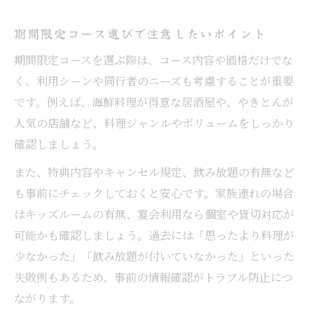
期間限定コース選びで注意したいポイント
期間限定コースを選ぶ際は、コース内容や価格だけでな
く、利用シーンや同行者のニーズも考慮することが重要
です。例えば、海鮮料理が得意な居酒屋や、やきとんが
人気の店舗など、料理ジャンルやボリュームをしっかり
確認しましょう。
また、特典内容やキャンセル規定、飲み放題の有無など
も事前にチェックしておくと安心です。家族連れの場合
はキッズルームの有無、宴会利用なら個室や貸切対応が
可能かも確認しましょう。過去には「思ったより料理が
少なかった」「飲み放題が付いていなかった」といった
失敗例もあるため、事前の情報確認がトラブル防止につ
ながります。