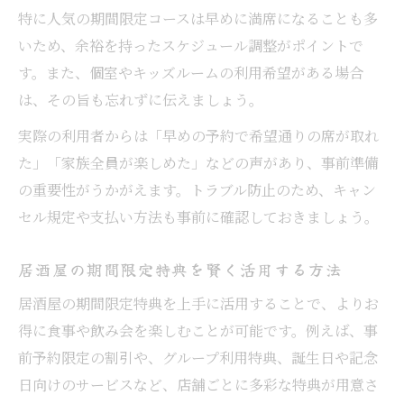
特に人気の期間限定コースは早めに満席になることも多
いため、余裕を持ったスケジュール調整がポイントで
す。また、個室やキッズルームの利用希望がある場合
は、その旨も忘れずに伝えましょう。
実際の利用者からは「早めの予約で希望通りの席が取れ
た」「家族全員が楽しめた」などの声があり、事前準備
の重要性がうかがえます。トラブル防止のため、キャン
セル規定や支払い方法も事前に確認しておきましょう。
居酒屋の期間限定特典を賢く活用する方法
居酒屋の期間限定特典を上手に活用することで、よりお
得に食事や飲み会を楽しむことが可能です。例えば、事
前予約限定の割引や、グループ利用特典、誕生日や記念
日向けのサービスなど、店舗ごとに多彩な特典が用意さ