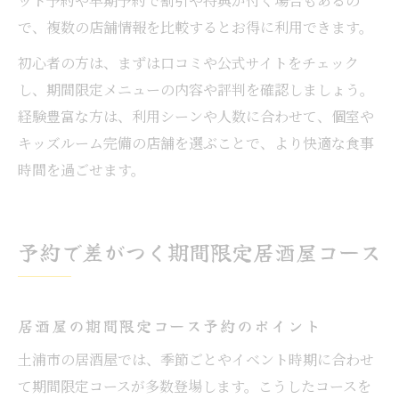
ット予約や早期予約で割引や特典が付く場合もあるの
で、複数の店舗情報を比較するとお得に利用できます。
初心者の方は、まずは口コミや公式サイトをチェック
し、期間限定メニューの内容や評判を確認しましょう。
経験豊富な方は、利用シーンや人数に合わせて、個室や
キッズルーム完備の店舗を選ぶことで、より快適な食事
時間を過ごせます。
予約で差がつく期間限定居酒屋コース
居酒屋の期間限定コース予約のポイント
土浦市の居酒屋では、季節ごとやイベント時期に合わせ
て期間限定コースが多数登場します。こうしたコースを