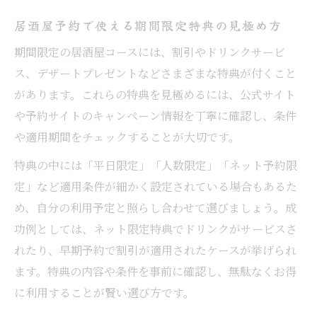
居酒屋予約で使える期間限定特典の見極め方
期間限定の居酒屋コースには、割引やドリンクサービ
ス、デザートプレゼントなどさまざまな特典が付くこと
があります。これらの特典を見極めるには、公式サイト
や予約サイトのキャンペーン情報を丁寧に確認し、条件
や適用期間をチェックすることが大切です。
特典の中には「平日限定」「人数限定」「ネット予約限
定」など適用条件が細かく設定されている場合もあるた
め、自分の利用予定と照らし合わせて選びましょう。成
功例としては、ネット限定特典でドリンクがサービスさ
れたり、早期予約で割引が適用されたケースが挙げられ
ます。特典の内容や条件を事前に確認し、無駄なくお得
に利用することが賢い選び方です。