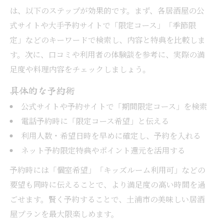
は、以下のステップが効果的です。まず、各居酒屋の公
式サイトや大手予約サイトで「限定コース」「季節限
定」などのキーワードで検索し、内容と特典を比較しま
す。次に、口コミや利用者の体験談を参考に、実際の満
足度や料理内容をチェックしましょう。
具体的な予約術
公式サイトや予約サイトで「期間限定コース」を検索
電話予約時に「限定コース希望」と伝える
利用人数・希望日時を早めに確定し、予約を入れる
ネット予約限定特典やポイント還元を活用する
予約時には「個室希望」「キッズルーム利用可」などの
要望も同時に伝えることで、より満足度の高い時間を過
ごせます。賢く予約することで、土浦市の美味しい居酒
屋プランを最大限楽しめます。