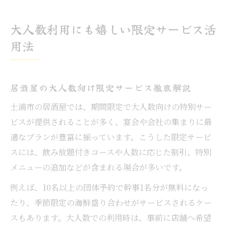
大人数利用にも嬉しい限定サービス活
用法
居酒屋の大人数向け限定サービス徹底解説
土浦市の居酒屋では、期間限定で大人数向けの特別サー
ビスが提供されることが多く、宴会や会社の集まりに最
適なプランが豊富に揃っています。こうした限定サービ
スには、飲み放題付きコースや人数に応じた割引、特別
メニューの追加などが含まれる場合が多いです。
例えば、10名以上の団体予約で幹事1名分が無料になっ
たり、季節限定の海鮮盛り合わせがサービスされるケー
スもあります。大人数での利用時は、事前に店舗へ希望