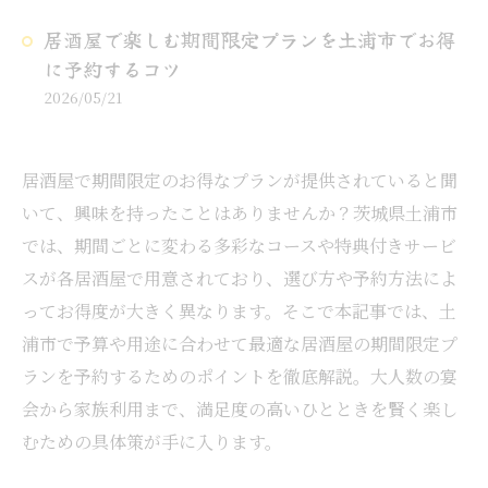
居酒屋で楽しむ期間限定プランを土浦市でお得
に予約するコツ
2026/05/21
居酒屋で期間限定のお得なプランが提供されていると聞
いて、興味を持ったことはありませんか？茨城県土浦市
では、期間ごとに変わる多彩なコースや特典付きサービ
スが各居酒屋で用意されており、選び方や予約方法によ
ってお得度が大きく異なります。そこで本記事では、土
浦市で予算や用途に合わせて最適な居酒屋の期間限定プ
ランを予約するためのポイントを徹底解説。大人数の宴
会から家族利用まで、満足度の高いひとときを賢く楽し
むための具体策が手に入ります。