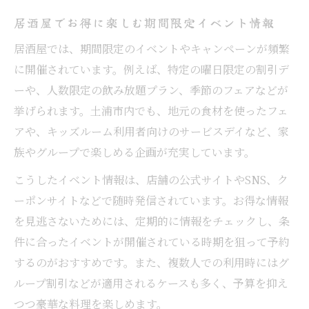
居酒屋でお得に楽しむ期間限定イベント情報
居酒屋では、期間限定のイベントやキャンペーンが頻繁
に開催されています。例えば、特定の曜日限定の割引デ
ーや、人数限定の飲み放題プラン、季節のフェアなどが
挙げられます。土浦市内でも、地元の食材を使ったフェ
アや、キッズルーム利用者向けのサービスデイなど、家
族やグループで楽しめる企画が充実しています。
こうしたイベント情報は、店舗の公式サイトやSNS、ク
ーポンサイトなどで随時発信されています。お得な情報
を見逃さないためには、定期的に情報をチェックし、条
件に合ったイベントが開催されている時期を狙って予約
するのがおすすめです。また、複数人での利用時にはグ
ループ割引などが適用されるケースも多く、予算を抑え
つつ豪華な料理を楽しめます。