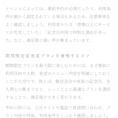
イベントによっては、事前予約が必須だったり、利用条
件が細かく設定されている場合もあるため、注意事項を
よく確認しましょう。利用者からは「想像以上にサービ
スが充実していた」「記念日利用で特別な演出があっ
た」など、満足度の高い声が集まっています。
期間限定居酒屋プランを満喫するコツ
期間限定プランを最大限に楽しむためには、まず事前に
利用目的や人数、希望のメニュー内容を明確にしておく
ことが大切です。例えば、歓送迎会や家族の記念日、友
人同士の集まりなど、シーンごとに最適なプランを選択
することで、満足度が大きく変わります。
予約の際には、公式サイトや電話で直接問い合わせ、プ
ラン内容や特典、利用条件をしっかり確認しましょう。