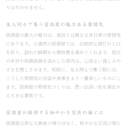
りは欠かせません。
友人同士で集う居酒屋の魅力ある雰囲気
居酒屋の最大の魅力は、普段とは異なる非日常の雰囲気
にあります。土浦市の居酒屋では、伝統的な提灯が入口
を彩り、訪れた瞬間から期待感を高めてくれます。地元
の木材や和風装飾を活かした店内は、心地よい親しみや
すさを感じさせます。実際に、友人同士で集う際には、
こうした雰囲気が会話や食事をより一層楽しいものにし
ます。居酒屋の雰囲気づくりは、思い出深い夜を演出す
る大きな要素です。
居酒屋が提供する和やかな交流の場とは
居酒屋は単なる飲食の場ではなく、和やかな交流の場と