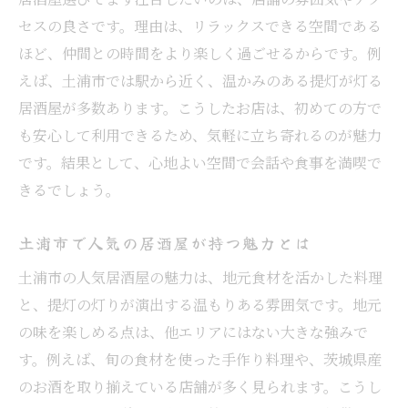
セスの良さです。理由は、リラックスできる空間である
ほど、仲間との時間をより楽しく過ごせるからです。例
えば、土浦市では駅から近く、温かみのある提灯が灯る
居酒屋が多数あります。こうしたお店は、初めての方で
も安心して利用できるため、気軽に立ち寄れるのが魅力
です。結果として、心地よい空間で会話や食事を満喫で
きるでしょう。
土浦市で人気の居酒屋が持つ魅力とは
土浦市の人気居酒屋の魅力は、地元食材を活かした料理
と、提灯の灯りが演出する温もりある雰囲気です。地元
の味を楽しめる点は、他エリアにはない大きな強みで
す。例えば、旬の食材を使った手作り料理や、茨城県産
のお酒を取り揃えている店舗が多く見られます。こうし