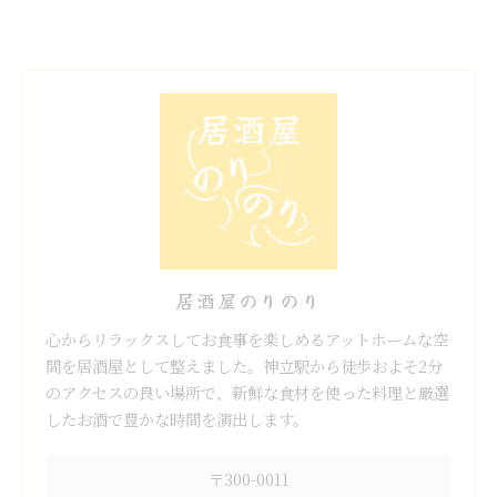
居酒屋のりのり
心からリラックスしてお食事を楽しめるアットホームな空
間を居酒屋として整えました。神立駅から徒歩およそ2分
のアクセスの良い場所で、新鮮な食材を使った料理と厳選
したお酒で豊かな時間を演出します。
〒300-0011