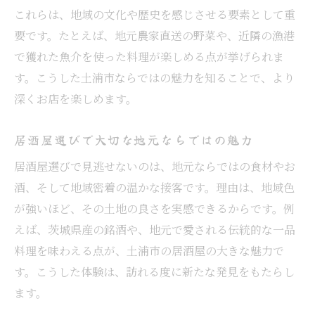
これらは、地域の文化や歴史を感じさせる要素として重
要です。たとえば、地元農家直送の野菜や、近隣の漁港
で獲れた魚介を使った料理が楽しめる点が挙げられま
す。こうした土浦市ならではの魅力を知ることで、より
深くお店を楽しめます。
居酒屋選びで大切な地元ならではの魅力
居酒屋選びで見逃せないのは、地元ならではの食材やお
酒、そして地域密着の温かな接客です。理由は、地域色
が強いほど、その土地の良さを実感できるからです。例
えば、茨城県産の銘酒や、地元で愛される伝統的な一品
料理を味わえる点が、土浦市の居酒屋の大きな魅力で
す。こうした体験は、訪れる度に新たな発見をもたらし
ます。