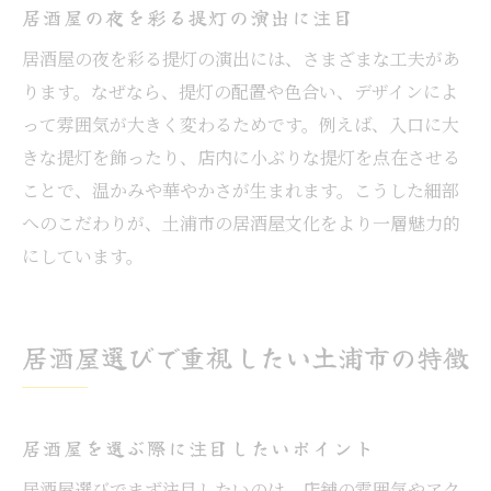
居酒屋の夜を彩る提灯の演出に注目
居酒屋の夜を彩る提灯の演出には、さまざまな工夫があ
ります。なぜなら、提灯の配置や色合い、デザインによ
って雰囲気が大きく変わるためです。例えば、入口に大
きな提灯を飾ったり、店内に小ぶりな提灯を点在させる
ことで、温かみや華やかさが生まれます。こうした細部
へのこだわりが、土浦市の居酒屋文化をより一層魅力的
にしています。
居酒屋選びで重視したい土浦市の特徴
居酒屋を選ぶ際に注目したいポイント
居酒屋選びでまず注目したいのは、店舗の雰囲気やアク