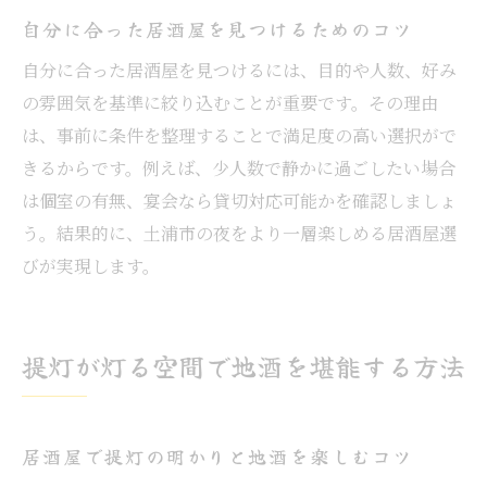
自分に合った居酒屋を見つけるためのコツ
自分に合った居酒屋を見つけるには、目的や人数、好み
の雰囲気を基準に絞り込むことが重要です。その理由
は、事前に条件を整理することで満足度の高い選択がで
きるからです。例えば、少人数で静かに過ごしたい場合
は個室の有無、宴会なら貸切対応可能かを確認しましょ
う。結果的に、土浦市の夜をより一層楽しめる居酒屋選
びが実現します。
提灯が灯る空間で地酒を堪能する方法
居酒屋で提灯の明かりと地酒を楽しむコツ