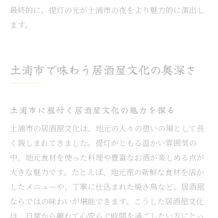
最終的に、提灯の光が土浦市の夜をより魅力的に演出し
ます。
土浦市で味わう居酒屋文化の奥深さ
土浦市に根付く居酒屋文化の魅力を探る
土浦市の居酒屋文化は、地元の人々の憩いの場として長
く親しまれてきました。提灯がともる温かい雰囲気の
中、地元食材を使った料理や豊富なお酒が楽しめる点が
大きな魅力です。たとえば、地元産の新鮮な食材を活か
したメニューや、丁寧に仕込まれた焼き鳥など、居酒屋
ならではの味わいが堪能できます。こうした居酒屋文化
は、日常から離れて心安らぐ時間を過ごしたい方にとっ