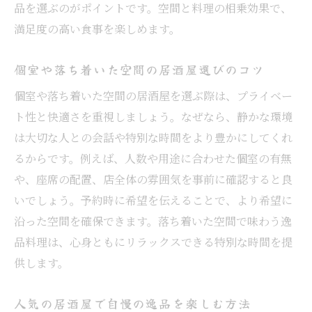
品を選ぶのがポイントです。空間と料理の相乗効果で、
満足度の高い食事を楽しめます。
個室や落ち着いた空間の居酒屋選びのコツ
個室や落ち着いた空間の居酒屋を選ぶ際は、プライベー
ト性と快適さを重視しましょう。なぜなら、静かな環境
は大切な人との会話や特別な時間をより豊かにしてくれ
るからです。例えば、人数や用途に合わせた個室の有無
や、座席の配置、店全体の雰囲気を事前に確認すると良
いでしょう。予約時に希望を伝えることで、より希望に
沿った空間を確保できます。落ち着いた空間で味わう逸
品料理は、心身ともにリラックスできる特別な時間を提
供します。
人気の居酒屋で自慢の逸品を楽しむ方法