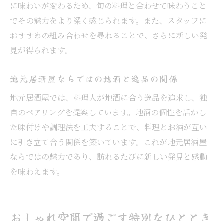
に味わいが変わるため、旬の料理と合わせて味わうこと
でその魅力をより深く感じられます。また、スタッフに
おすすめの組み合わせを尋ねることで、さらに新しい発
見が得られます。
地元居酒屋ならではの地酒と逸品の関係
地元居酒屋では、料理人が地酒に合う逸品を追求し、独
自のペアリングを提案しています。地酒の個性を活かし
た味付けや調理法を工夫することで、料理とお酒が互い
に引き立て合う関係を築いています。これが地元居酒屋
ならではの魅力であり、訪れるたびに新しい発見と感動
を味わえます。
おしゃれ空間で過ごす特別なひととき