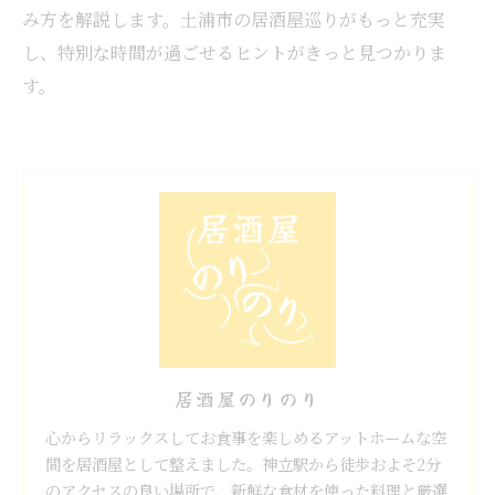
み方を解説します。土浦市の居酒屋巡りがもっと充実
し、特別な時間が過ごせるヒントがきっと見つかりま
す。
居酒屋のりのり
心からリラックスしてお食事を楽しめるアットホームな空
間を居酒屋として整えました。神立駅から徒歩およそ2分
のアクセスの良い場所で、新鮮な食材を使った料理と厳選