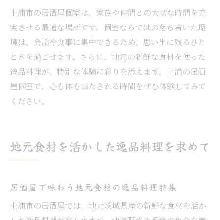
土浦市の居酒屋個室は、家族や仲間との大切な時間を充
実させる最適な場所です。個室ならではの落ち着いた環
境は、会話や食事に集中できるため、思い出に残るひと
ときを過ごせます。さらに、地元の新鮮な食材を使った
逸品料理が、特別な体験に彩りを添えます。土浦の居酒
屋個室で、心も体も満たされる時間をぜひ体験してみて
ください。
地元食材を活かした逸品料理を求めて
居酒屋で味わう地元食材の逸品料理特集
土浦市の居酒屋では、地元茨城県産の新鮮な食材を活か