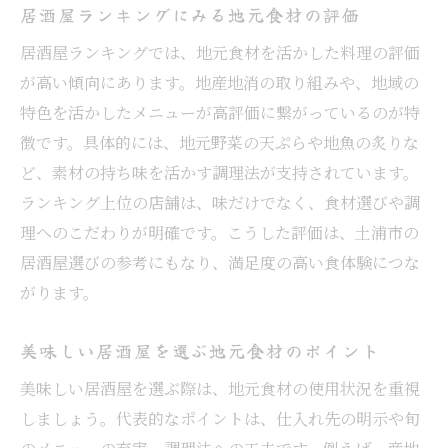
居酒屋ランキングにみる地元食材の評価
居酒屋ランキングでは、地元食材を活かした料理の評価
が高い傾向にあります。地産地消の取り組みや、地域の
特色を活かしたメニューが高評価に繋がっているのが特
徴です。具体的には、地元野菜の天ぷらや地魚の炙りな
ど、素材の持ち味を活かす調理法が支持されています。
ランキング上位の店舗は、味だけでなく、食材選びや調
理へのこだわりが明確です。こうした評価は、土浦市の
居酒屋選びの参考にもなり、満足度の高い食体験につな
がります。
美味しい居酒屋を選ぶ地元食材のポイント
美味しい居酒屋を選ぶ際は、地元食材の使用状況を重視
しましょう。代表的なポイントは、仕入れ先の明示や旬