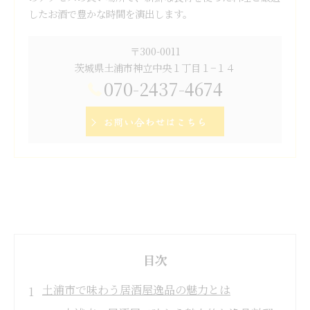
したお酒で豊かな時間を演出します。
〒300-0011
茨城県土浦市神立中央１丁目１−１４
070-2437-4674
お問い合わせはこちら
目次
土浦市で味わう居酒屋逸品の魅力とは