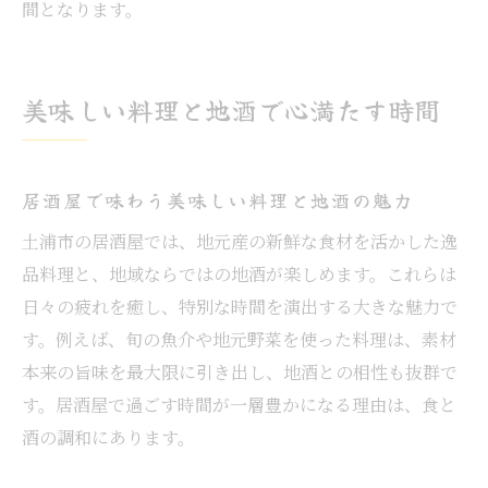
間となります。
美味しい料理と地酒で心満たす時間
居酒屋で味わう美味しい料理と地酒の魅力
土浦市の居酒屋では、地元産の新鮮な食材を活かした逸
品料理と、地域ならではの地酒が楽しめます。これらは
日々の疲れを癒し、特別な時間を演出する大きな魅力で
す。例えば、旬の魚介や地元野菜を使った料理は、素材
本来の旨味を最大限に引き出し、地酒との相性も抜群で
す。居酒屋で過ごす時間が一層豊かになる理由は、食と
酒の調和にあります。